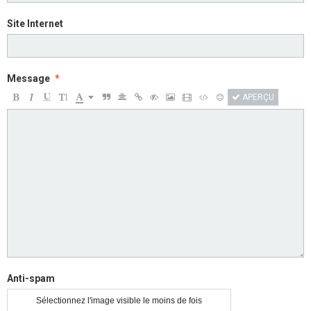
Site Internet
Message
APERÇU
Anti-spam
Sélectionnez l'image visible le moins de fois