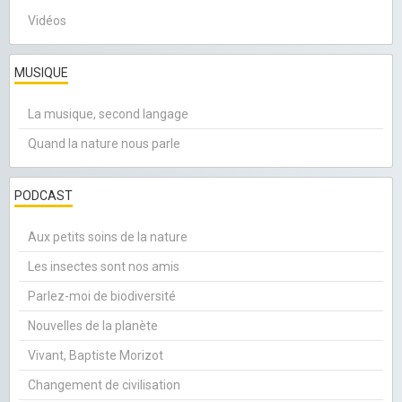
Vidéos
MUSIQUE
La musique, second langage
Quand la nature nous parle
PODCAST
Aux petits soins de la nature
Les insectes sont nos amis
Parlez-moi de biodiversité
Nouvelles de la planète
Vivant, Baptiste Morizot
Changement de civilisation