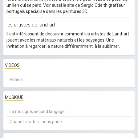
un lien qui se perd. Voir aussi le site de Sergio Odeith graffeur
portugais spécialisé dans les peintures 3D.
les artistes de land-art
Il est intéressant de découvrir comment les artistes de Land-art
jouent avec les matériaux naturels et les paysages. Une
invitation à regarder la nature différemment, à la sublimer.
VIDÉOS
Vidéos
MUSIQUE
La musique, second langage
Quand la nature nous parle