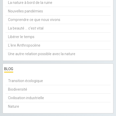
La nature à bord de la ruine
Nouvelles pandémies
Comprendre ce que nous vivons
La beauté ... c'est vital
Libérer le temps
L'ère Anthropocène
Une autre relation possible avec la nature
BLOG
Transition écologique
Biodiversité
Civilisation industrielle
Nature