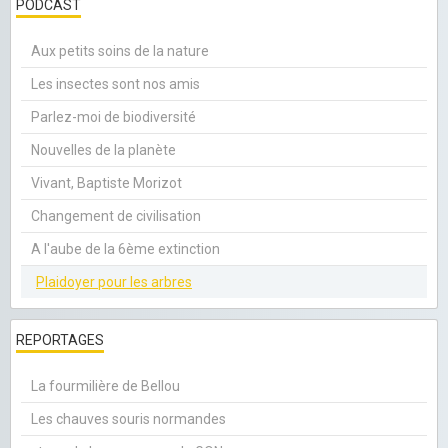
PODCAST
Aux petits soins de la nature
Les insectes sont nos amis
Parlez-moi de biodiversité
Nouvelles de la planète
Vivant, Baptiste Morizot
Changement de civilisation
A l'aube de la 6ème extinction
Plaidoyer pour les arbres
REPORTAGES
La fourmilière de Bellou
Les chauves souris normandes