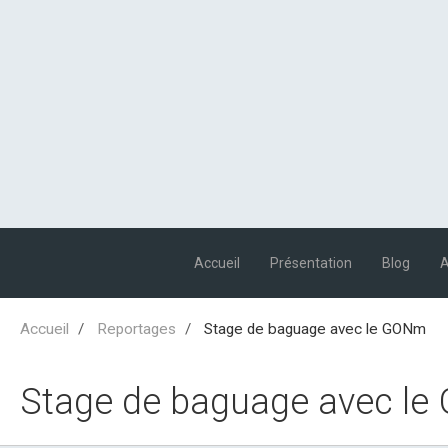
Accueil
Présentation
Blog
Accueil
Reportages
Stage de baguage avec le GONm
Stage de baguage avec l